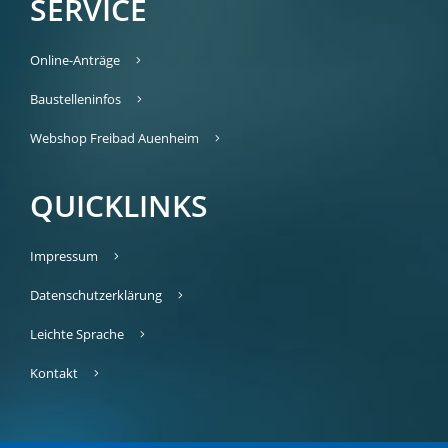
SERVICE
Online-Anträge
Baustelleninfos
Webshop Freibad Auenheim
QUICKLINKS
Impressum
Datenschutzerklärung
Leichte Sprache
Kontakt