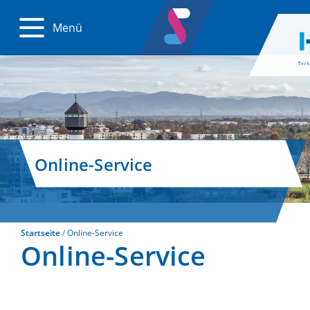
Menü
Online-Service
Startseite
Online-Service
Online-Service