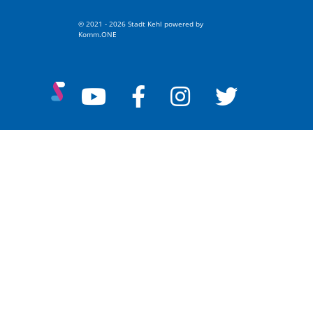
© 2021 - 2026 Stadt Kehl
p
owered by
Komm.ONE