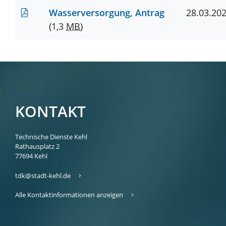
Wasserversorgung, Antrag
28.03.20
(1,3
MB
)
KONTAKT
Technische Dienste Kehl
Rathausplatz 2
77694
Kehl
tdk@stadt-kehl.de
Alle Kontaktinformationen anzeigen