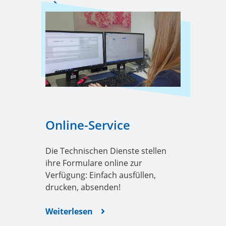
Online-Service
Die Technischen Dienste stellen
ihre Formulare online zur
Verfügung: Einfach ausfüllen,
drucken, absenden!
Weiterlesen