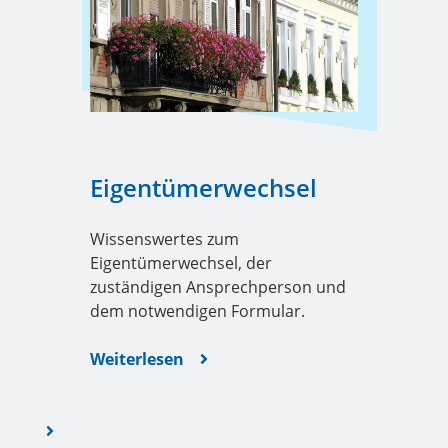
Eigentümerwechsel
Wissenswertes zum
Eigentümerwechsel, der
zuständigen Ansprechperson und
dem notwendigen Formular.
Weiterlesen