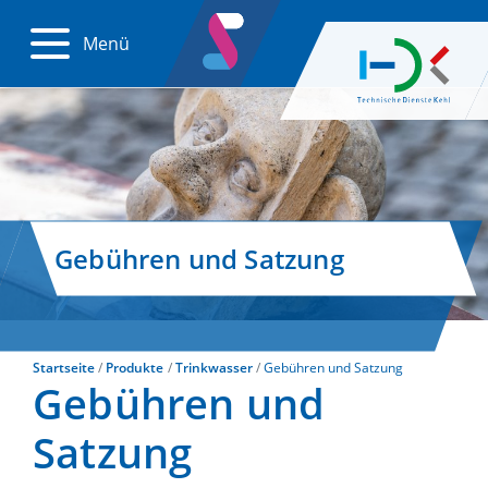
Menü
Gebühren und Satzung
Startseite
Produkte
Trinkwasser
Gebühren und Satzung
Gebühren und
Satzung