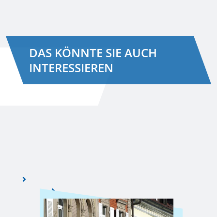
DAS KÖNNTE SIE AUCH
INTERESSIEREN