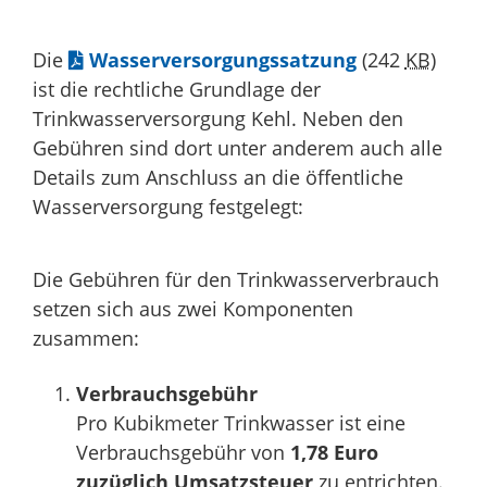
Die
Wasserversorgungssatzung
(242
KB
)
ist die rechtliche Grundlage der
Trinkwasserversorgung Kehl. Neben den
Gebühren sind dort unter anderem auch alle
Details zum Anschluss an die öffentliche
Wasserversorgung festgelegt:
Die Gebühren für den Trinkwasserverbrauch
setzen sich aus zwei Komponenten
zusammen:
Verbrauchsgebühr
Pro Kubikmeter Trinkwasser ist eine
Verbrauchsgebühr von
1,78 Euro
zuzüglich Umsatzsteuer
zu entrichten.