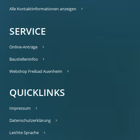
Alle Kontaktinformationen anzeigen
SERVICE
Online-Anträge
Baustelleninfos
Webshop Freibad Auenheim
QUICKLINKS
Impressum
Datenschutzerklärung
Leichte Sprache