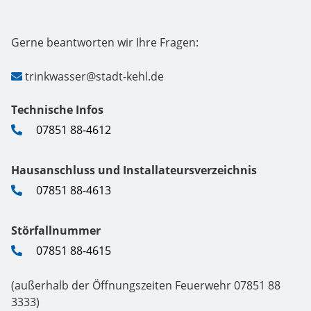
Gerne beantworten wir Ihre Fragen:
trinkwasser@stadt-kehl.de
Technische Infos
07851 88-4612
Hausanschluss und Installateursverzeichnis
07851 88-4613
Störfallnummer
07851 88-4615
(außerhalb der Öffnungszeiten Feuerwehr 07851 88
3333)