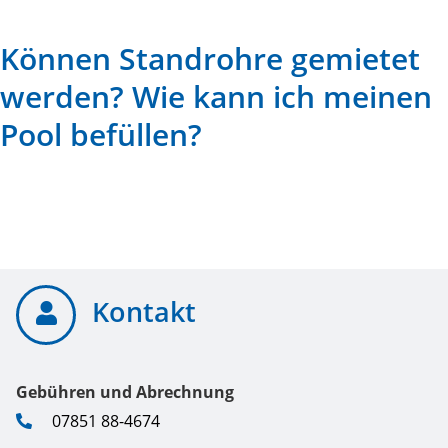
Können Standrohre gemietet
werden? Wie kann ich meinen
Pool befüllen?
Kontakt
Gebühren und Abrechnung
07851 88-4674