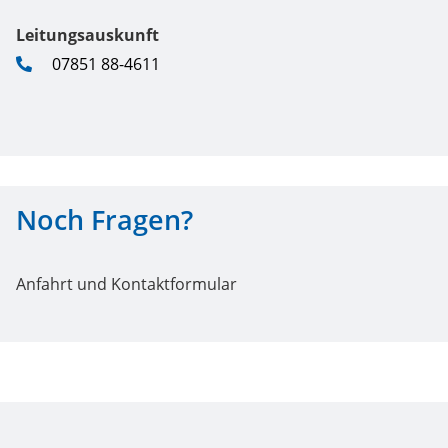
Leitungsauskunft
07851 88-4611
Noch Fragen?
Anfahrt und Kontaktformular