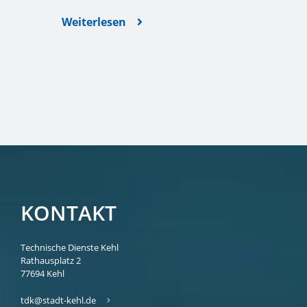
Weiterlesen
KONTAKT
Technische Dienste Kehl
Rathausplatz 2
77694
Kehl
tdk@stadt-kehl.de