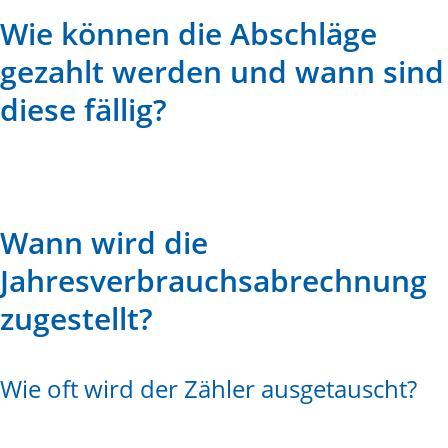
Wie können die Abschläge
gezahlt werden und wann sind
diese fällig?
Wann wird die
Jahresverbrauchsabrechnung
zugestellt?
Wie oft wird der Zähler ausgetauscht?