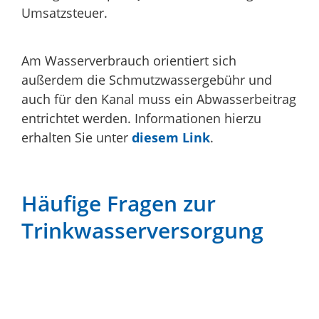
Umsatzsteuer.
Am Wasserverbrauch orientiert sich
außerdem die Schmutzwassergebühr und
auch für den Kanal muss ein Abwasserbeitrag
entrichtet werden. Informationen hierzu
erhalten Sie unter
diesem Link
.
Häufige Fragen zur
Trinkwasserversorgung