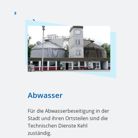
Abwasser
Für die Abwasserbeseitigung in der
Stadt und ihren Ortsteilen sind die
Technischen Dienste Kehl
zuständig.