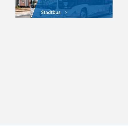
Stadtbus