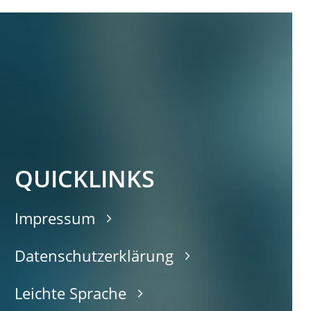
QUICKLINKS
Impressum
Datenschutzerklärung
Leichte Sprache