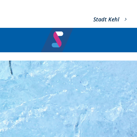
Stadt Kehl