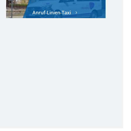
Anruf-Linien-Taxi