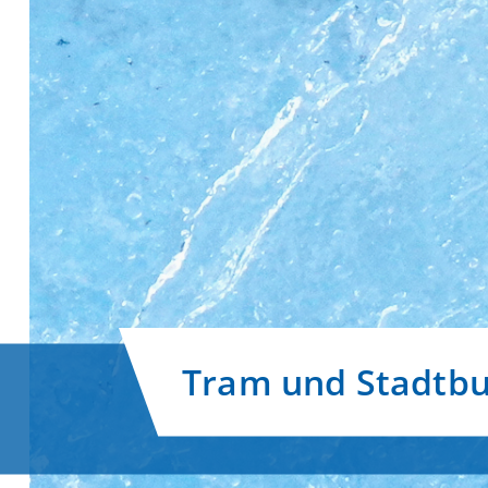
Tram und Stadtb