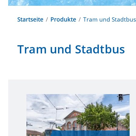
Startseite
Produkte
Tram und Stadtbus
Tram und Stadtbus