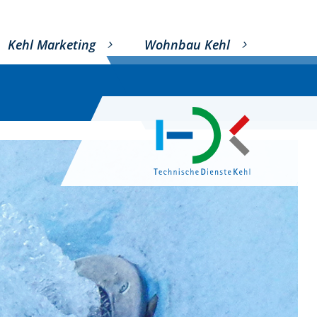
Kehl Marketing
Wohnbau Kehl