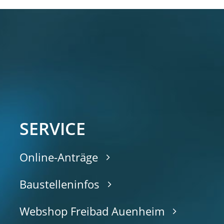
SERVICE
Online-Anträge
Baustelleninfos
Webshop Freibad Auenheim