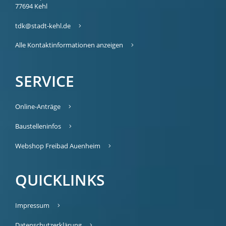
77694
Kehl
tdk@stadt-kehl.de
Alle Kontaktinformationen anzeigen
SERVICE
Online-Anträge
Baustelleninfos
Webshop Freibad Auenheim
QUICKLINKS
Impressum
Datenschutzerklärung