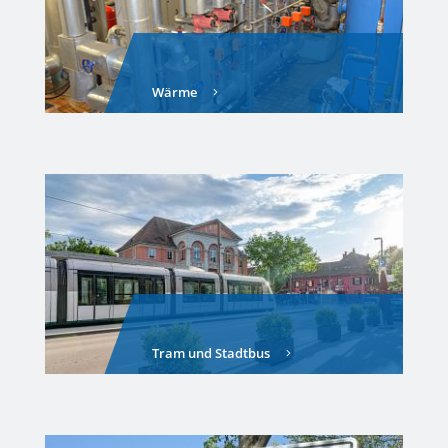
Wärme
Tram und Stadtbus