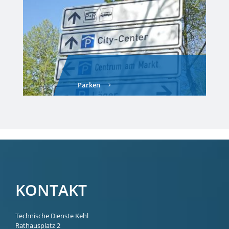
Parken
KONTAKT
Technische Dienste Kehl
Rathausplatz 2