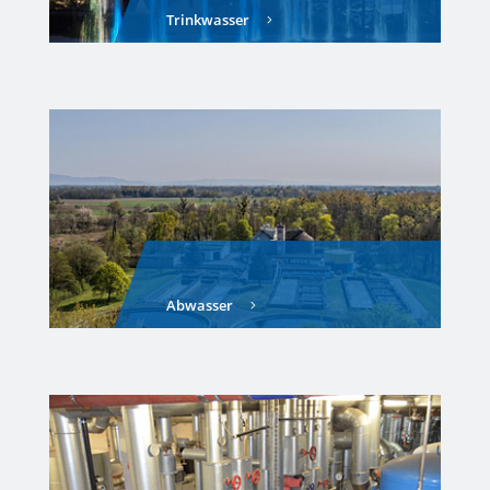
Trinkwasser
Abwasser